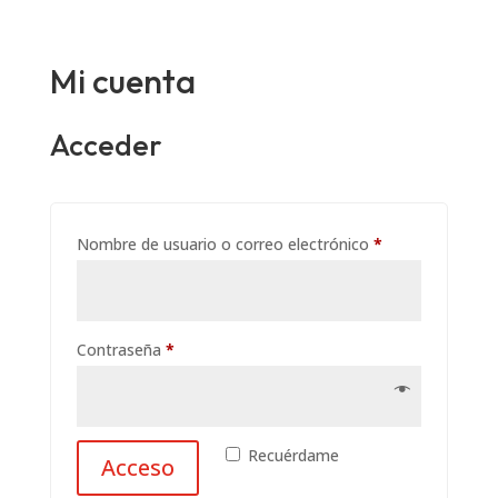
Mi cuenta
Acceder
Obligatorio
Nombre de usuario o correo electrónico
*
Obligatorio
Contraseña
*
Recuérdame
Acceso