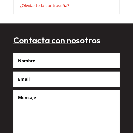
¿Olvidaste la contraseña?
Contacta con nosotros