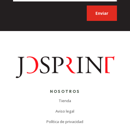
Enviar
NOSOTROS
Tienda
Aviso legal
Política de privacidad